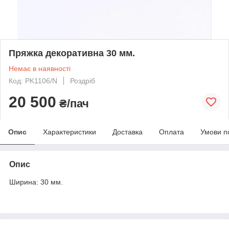
Пряжка декоративна 30 мм.
Немає в наявності
Код: PK1106/N
Роздріб
20 500
₴/пач
Опис
Характеристики
Доставка
Оплата
Умови п
Опис
Ширина: 30 мм.