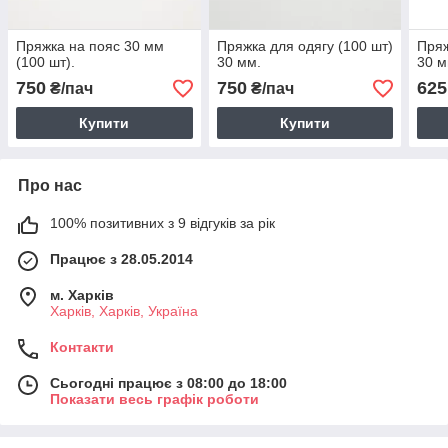
Пряжка на пояс 30 мм
Пряжка для одягу (100 шт)
Пряж
(100 шт).
30 мм.
30 м
750
750
625
₴/пач
₴/пач
Купити
Купити
Про нас
100% позитивних з 9 відгуків за рік
Працює з 28.05.2014
м. Харків
Харків, Харків, Україна
Контакти
Сьогодні працює з 08:00 до 18:00
Показати весь графік роботи