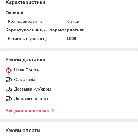
Характеристики
Основні
Країна виробник
Китай
Користувальницькі характеристики
Кількість в упаковці
1000
Умови доставки
Нова Пошта
Самовивіз
Доставка кур'єром
Доставка поштою
Всі умови доставки
Умови оплати