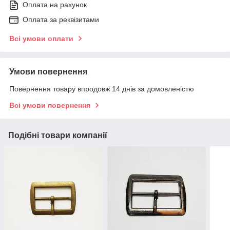
Оплата на рахунок
Оплата за реквізитами
Всі умови оплати
Умови повернення
Повернення товару впродовж 14 днів за домовленістю
Всі умови повернення
Подібні товари компанії