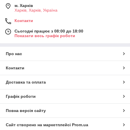
м. Харків
Харків, Харків, Україна
Контакти
Сьогодні працює з 08:00 до 18:00
Показати весь графік роботи
Про нас
Контакти
Доставка та оплата
Графік роботи
Повна версія сайту
Сайт створено на маркетплейсі
Prom.ua