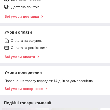
Доставка поштою
Всі умови доставки
Умови оплати
Оплата на рахунок
Оплата за реквізитами
Всі умови оплати
Умови повернення
Повернення товару впродовж 14 днів за домовленістю
Всі умови повернення
Подібні товари компанії