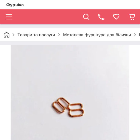
Фурнікс
Товари та послуги
Металева фурнітура для білизни