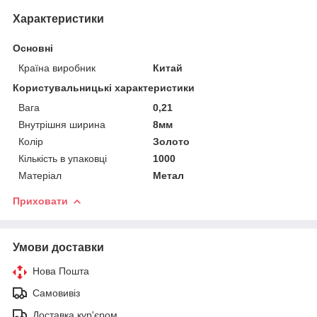
Характеристики
Основні
Країна виробник
Китай
Користувальницькі характеристики
Вага
0,21
Внутрішня ширина
8мм
Колір
Золото
Кількість в упаковці
1000
Матеріал
Метал
Приховати
Умови доставки
Нова Пошта
Самовивіз
Доставка кур'єром