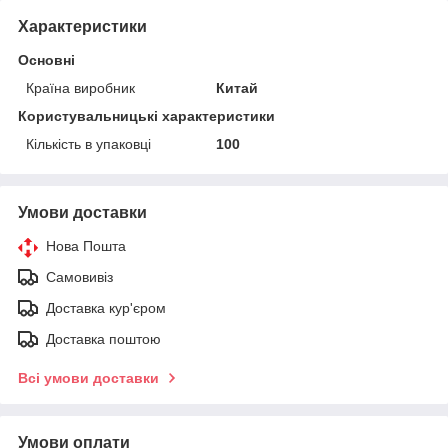
Характеристики
Основні
Країна виробник
Китай
Користувальницькі характеристики
Кількість в упаковці
100
Умови доставки
Нова Пошта
Самовивіз
Доставка кур'єром
Доставка поштою
Всі умови доставки
Умови оплати