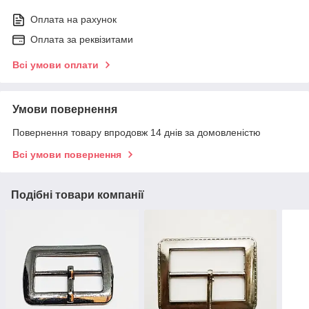
Оплата на рахунок
Оплата за реквізитами
Всі умови оплати
Умови повернення
Повернення товару впродовж 14 днів за домовленістю
Всі умови повернення
Подібні товари компанії