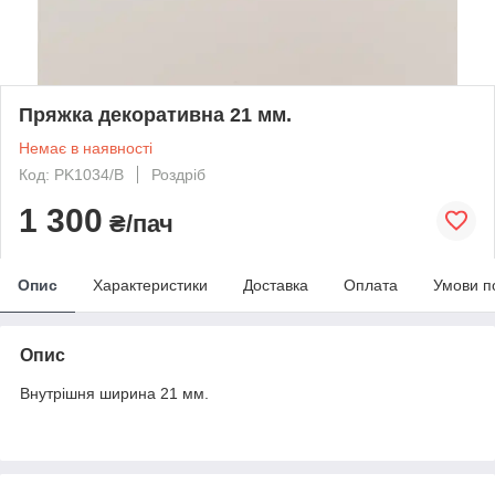
Пряжка декоративна 21 мм.
Немає в наявності
Код: PK1034/B
Роздріб
1 300
₴/пач
Опис
Характеристики
Доставка
Оплата
Умови п
Опис
Внутрішня ширина 21 мм.