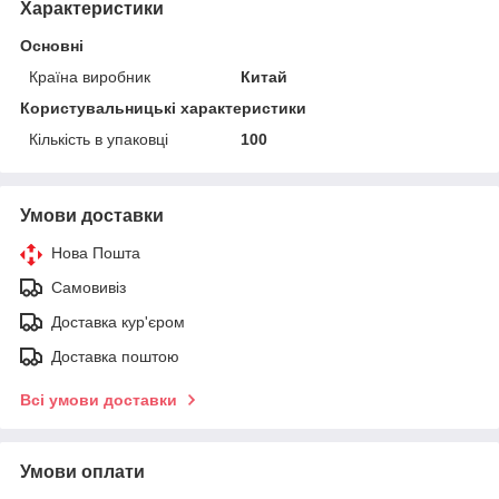
Характеристики
Основні
Країна виробник
Китай
Користувальницькі характеристики
Кількість в упаковці
100
Умови доставки
Нова Пошта
Самовивіз
Доставка кур'єром
Доставка поштою
Всі умови доставки
Умови оплати