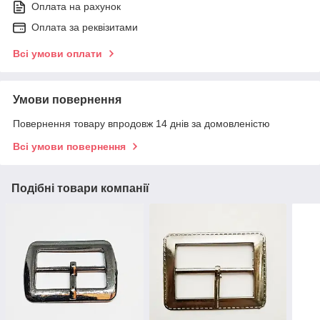
Оплата на рахунок
Оплата за реквізитами
Всі умови оплати
Умови повернення
Повернення товару впродовж 14 днів за домовленістю
Всі умови повернення
Подібні товари компанії