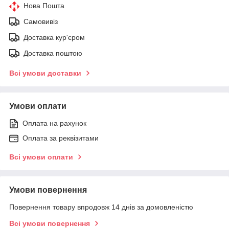
Нова Пошта
Самовивіз
Доставка кур'єром
Доставка поштою
Всі умови доставки
Умови оплати
Оплата на рахунок
Оплата за реквізитами
Всі умови оплати
Умови повернення
Повернення товару впродовж 14 днів за домовленістю
Всі умови повернення