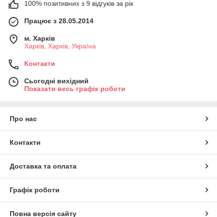
100% позитивних з 9 відгуків за рік
Працює з 28.05.2014
м. Харків
Харків, Харків, Україна
Контакти
Сьогодні вихідний
Показати весь графік роботи
Про нас
Контакти
Доставка та оплата
Графік роботи
Повна версія сайту