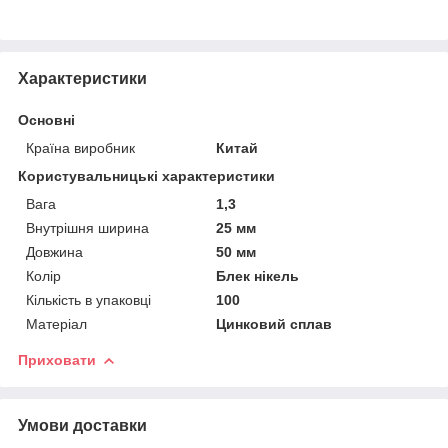
Характеристики
Основні
Країна виробник
Китай
Користувальницькі характеристики
Вага
1,3
Внутрішня ширина
25 мм
Довжина
50 мм
Колір
Блек нікель
Кількість в упаковці
100
Матеріал
Цинковий сплав
Приховати
Умови доставки