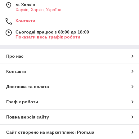
м. Харків
Харків, Харків, Україна
Контакти
Сьогодні працює з 08:00 до 18:00
Показати весь графік роботи
Про нас
Контакти
Доставка та оплата
Графік роботи
Повна версія сайту
Сайт створено на маркетплейсі
Prom.ua