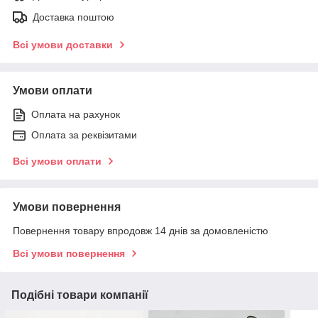
Доставка поштою
Всі умови доставки
Умови оплати
Оплата на рахунок
Оплата за реквізитами
Всі умови оплати
Умови повернення
Повернення товару впродовж 14 днів за домовленістю
Всі умови повернення
Подібні товари компанії