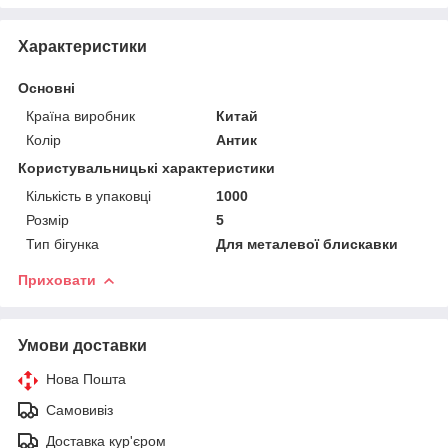
Характеристики
Основні
Країна виробник
Китай
Колір
Антик
Користувальницькі характеристики
Кількість в упаковці
1000
Розмір
5
Тип бігунка
Для металевої блискавки
Приховати
Умови доставки
Нова Пошта
Самовивіз
Доставка кур'єром