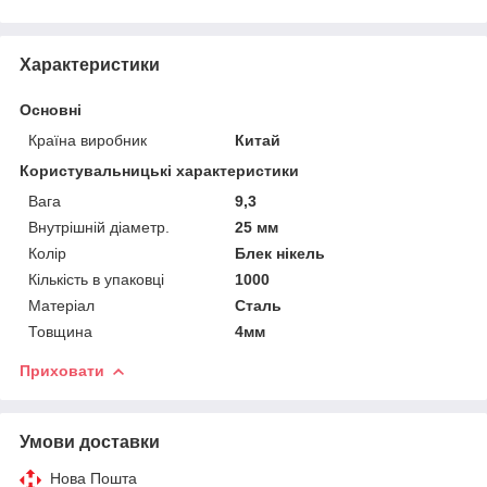
Характеристики
Основні
Країна виробник
Китай
Користувальницькі характеристики
Вага
9,3
Внутрішній діаметр.
25 мм
Колір
Блек нікель
Кількість в упаковці
1000
Матеріал
Сталь
Товщина
4мм
Приховати
Умови доставки
Нова Пошта