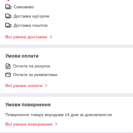
Самовивіз
Доставка кур'єром
Доставка поштою
Всі умови доставки
Умови оплати
Оплата на рахунок
Оплата за реквізитами
Всі умови оплати
Умови повернення
Повернення товару впродовж 14 днів за домовленістю
Всі умови повернення