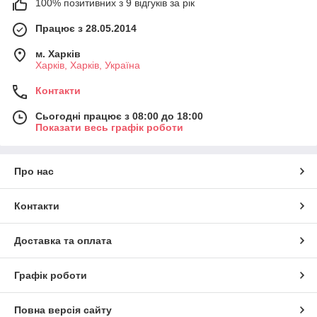
100% позитивних з 9 відгуків за рік
Працює з 28.05.2014
м. Харків
Харків, Харків, Україна
Контакти
Сьогодні працює з 08:00 до 18:00
Показати весь графік роботи
Про нас
Контакти
Доставка та оплата
Графік роботи
Повна версія сайту