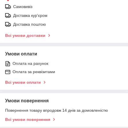
Самовивіз
Доставка кур'єром
Доставка поштою
Всі умови доставки
Умови оплати
Оплата на рахунок
Оплата за реквізитами
Всі умови оплати
Умови повернення
Повернення товару впродовж 14 днів за домовленістю
Всі умови повернення