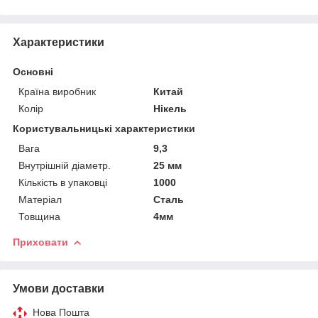
Характеристики
Основні
Країна виробник
Китай
Колір
Нікель
Користувальницькі характеристики
Вага
9,3
Внутрішній діаметр.
25 мм
Кількість в упаковці
1000
Матеріал
Сталь
Товщина
4мм
Приховати
Умови доставки
Нова Пошта