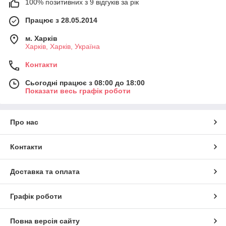
100% позитивних з 9 відгуків за рік
Працює з 28.05.2014
м. Харків
Харків, Харків, Україна
Контакти
Сьогодні працює з 08:00 до 18:00
Показати весь графік роботи
Про нас
Контакти
Доставка та оплата
Графік роботи
Повна версія сайту