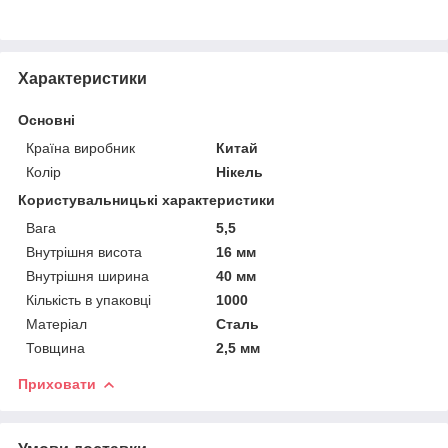
Характеристики
Основні
Країна виробник
Китай
Колір
Нікель
Користувальницькі характеристики
Вага
5,5
Внутрішня висота
16 мм
Внутрішня ширина
40 мм
Кількість в упаковці
1000
Матеріал
Сталь
Товщина
2,5 мм
Приховати