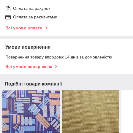
Оплата на рахунок
Оплата за реквізитами
Всі умови оплати
Умови повернення
Повернення товару впродовж 14 днів за домовленістю
Всі умови повернення
Подібні товари компанії