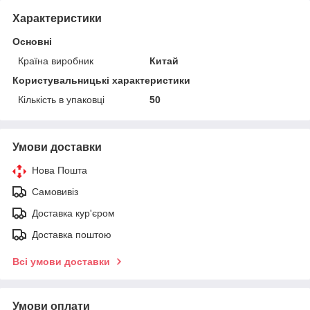
Характеристики
Основні
Країна виробник
Китай
Користувальницькі характеристики
Кількість в упаковці
50
Умови доставки
Нова Пошта
Самовивіз
Доставка кур'єром
Доставка поштою
Всі умови доставки
Умови оплати