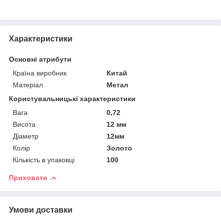
Характеристики
Основні атрибути
Країна виробник
Китай
Матеріал
Метал
Користувальницькі характеристики
Вага
0,72
Висота
12 мм
Діаметр
12мм
Колір
Золото
Кількість в упаковці
100
Приховати
Умови доставки