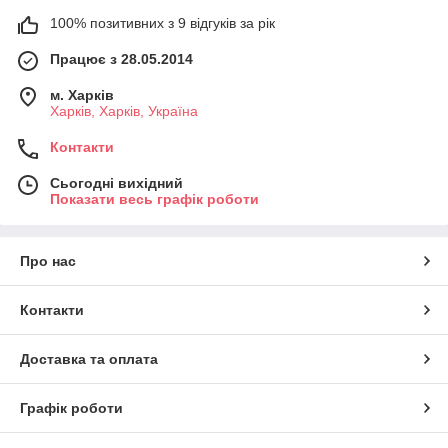
100% позитивних з 9 відгуків за рік
Працює з 28.05.2014
м. Харків
Харків, Харків, Україна
Контакти
Сьогодні вихідний
Показати весь графік роботи
Про нас
Контакти
Доставка та оплата
Графік роботи