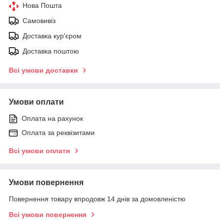
Нова Пошта
Самовивіз
Доставка кур'єром
Доставка поштою
Всі умови доставки
Умови оплати
Оплата на рахунок
Оплата за реквізитами
Всі умови оплати
Умови повернення
Повернення товару впродовж 14 днів за домовленістю
Всі умови повернення