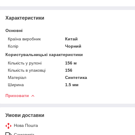
Характеристики
Основні
Країна виробник
Китай
Колір
Чорний
Користувальницькі характеристики
Кількість у рулоні
156 м
Кількість в упаковці
156
Матеріал
Синтетика
Ширина
1.5 мм
Приховати
Умови доставки
Нова Пошта
Самовивіз