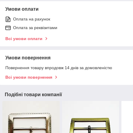
Умови оплати
Оплата на рахунок
Оплата за реквізитами
Всі умови оплати
Умови повернення
Повернення товару впродовж 14 днів за домовленістю
Всі умови повернення
Подібні товари компанії