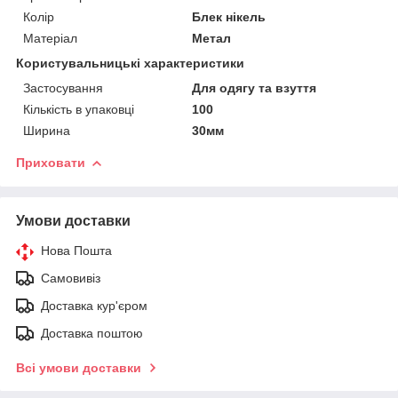
Колір
Блек нікель
Матеріал
Метал
Користувальницькі характеристики
Застосування
Для одягу та взуття
Кількість в упаковці
100
Ширина
30мм
Приховати
Умови доставки
Нова Пошта
Самовивіз
Доставка кур'єром
Доставка поштою
Всі умови доставки