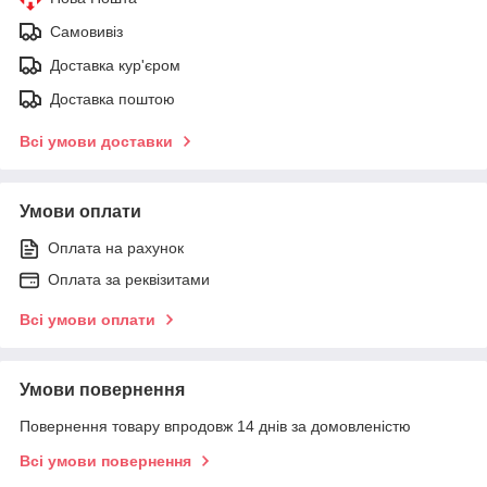
Самовивіз
Доставка кур'єром
Доставка поштою
Всі умови доставки
Умови оплати
Оплата на рахунок
Оплата за реквізитами
Всі умови оплати
Умови повернення
Повернення товару впродовж 14 днів за домовленістю
Всі умови повернення