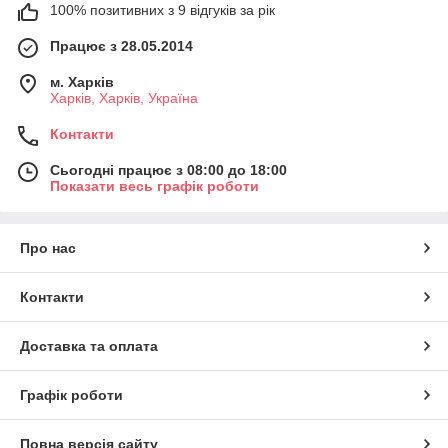
100% позитивних з 9 відгуків за рік
Працює з 28.05.2014
м. Харків
Харків, Харків, Україна
Контакти
Сьогодні працює з 08:00 до 18:00
Показати весь графік роботи
Про нас
Контакти
Доставка та оплата
Графік роботи
Повна версія сайту