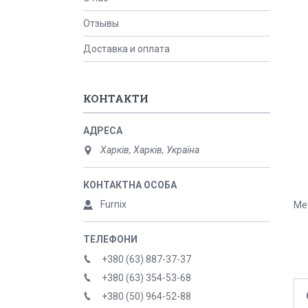
Отзывы
Доставка и оплата
КОНТАКТИ
Харків, Харків, Україна
Furnix
Мет
+380 (63) 887-37-37
+380 (63) 354-53-68
+380 (50) 964-52-88