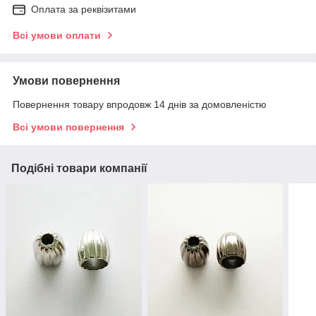
Оплата за реквізитами
Всі умови оплати
Умови повернення
Повернення товару впродовж 14 днів за домовленістю
Всі умови повернення
Подібні товари компанії