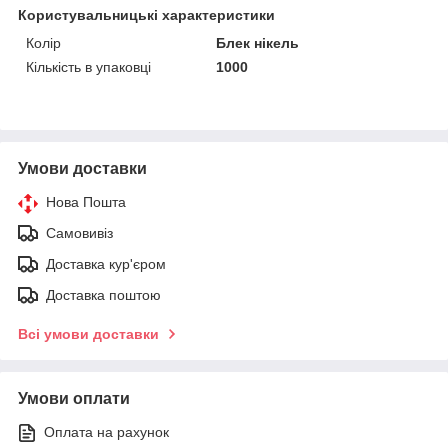
Користувальницькі характеристики
Колір
Блек нікель
Кількість в упаковці
1000
Умови доставки
Нова Пошта
Самовивіз
Доставка кур'єром
Доставка поштою
Всі умови доставки
Умови оплати
Оплата на рахунок