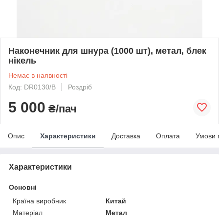
Наконечник для шнура (1000 шт), метал, блек
нікель
Немає в наявності
Код: DR0130/B
Роздріб
5 000
₴/пач
Опис
Характеристики
Доставка
Оплата
Умови 
Характеристики
Основні
Країна виробник
Китай
Матеріал
Метал