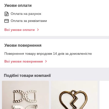
Умови оплати
Оплата на рахунок
Оплата за реквізитами
Всі умови оплати
Умови повернення
Повернення товару впродовж 14 днів за домовленістю
Всі умови повернення
Подібні товари компанії