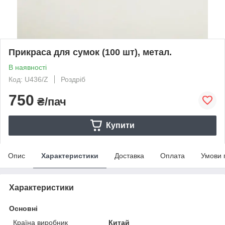
Прикраса для сумок (100 шт), метал.
В наявності
Код: U436/Z
Роздріб
750
₴/пач
Купити
Опис
Характеристики
Доставка
Оплата
Умови 
Характеристики
Основні
Країна виробник
Китай