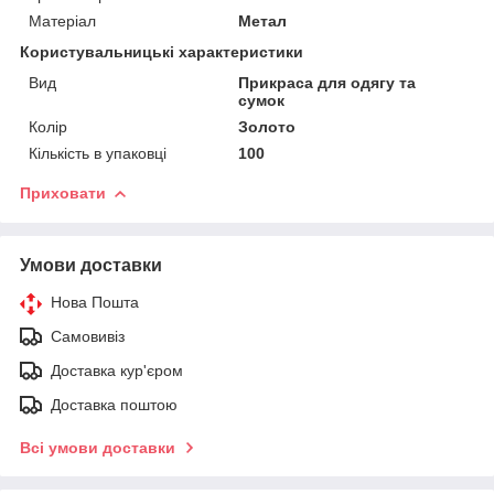
Матеріал
Метал
Користувальницькі характеристики
Вид
Прикраса для одягу та
сумок
Колір
Золото
Кількість в упаковці
100
Приховати
Умови доставки
Нова Пошта
Самовивіз
Доставка кур'єром
Доставка поштою
Всі умови доставки