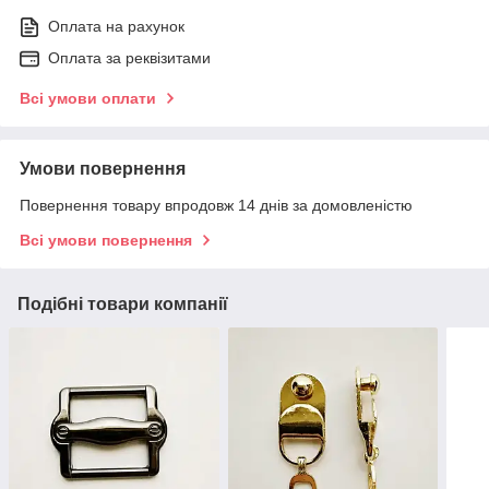
Оплата на рахунок
Оплата за реквізитами
Всі умови оплати
Умови повернення
Повернення товару впродовж 14 днів за домовленістю
Всі умови повернення
Подібні товари компанії