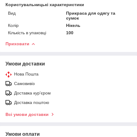
Користувальницькі характеристики
Вид
Прикраса для одягу та
сумок
Колір
Нікель
Кількість в упаковці
100
Приховати
Умови доставки
Нова Пошта
Самовивіз
Доставка кур'єром
Доставка поштою
Всі умови доставки
Умови оплати