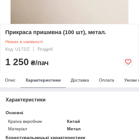
Прикраса пришивна (100 шт), метал.
Немає в наявності
Код: U172/Z
Роздріб
1 250
₴/пач
Опис
Характеристики
Доставка
Оплата
Умови 
Характеристики
Основні
Країна виробник
Китай
Матеріал
Метал
Користувальницькі характеристики