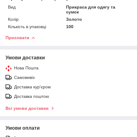
Вид
Прикраса для одягу та
сумок
Колір
Золото
Кількість в упаковці
100
Приховати
Умови доставки
Нова Пошта
Самовивіз
Доставка кур'єром
Доставка поштою
Всі умови доставки
Умови оплати