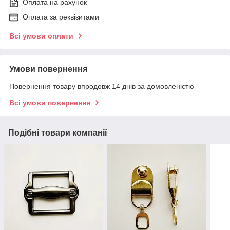
Оплата на рахунок
Оплата за реквізитами
Всі умови оплати
Умови повернення
Повернення товару впродовж 14 днів за домовленістю
Всі умови повернення
Подібні товари компанії