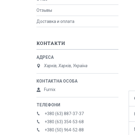
Отзывы
Доставка и оплата
КОНТАКТИ
Харків, Харків, Україна
Furnix
+380 (63) 887-37-37
+380 (63) 354-53-68
+380 (50) 964-52-88