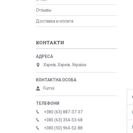
Отзывы
Доставка и оплата
КОНТАКТИ
Харків, Харків, Україна
Furnix
+380 (63) 887-37-37
+380 (63) 354-53-68
+380 (50) 964-52-88