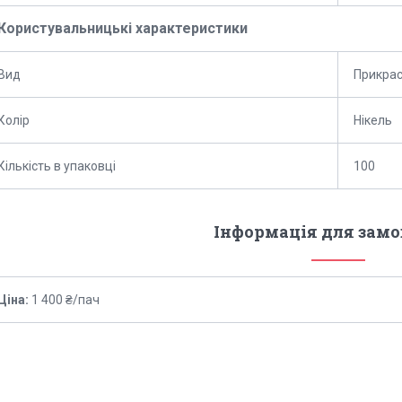
Користувальницькі характеристики
Вид
Прикрас
Колір
Нікель
Кількість в упаковці
100
Інформація для зам
Ціна:
1 400 ₴/пач