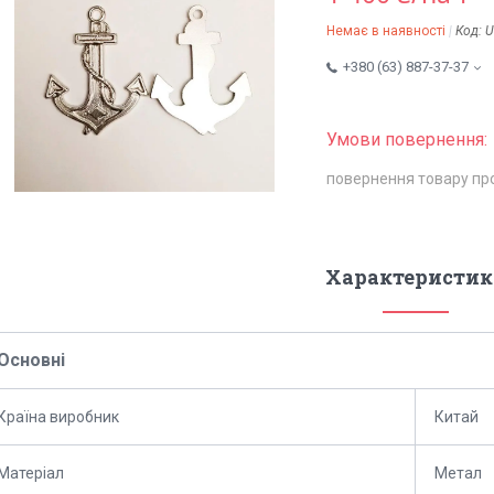
Немає в наявності
Код:
U
+380 (63) 887-37-37
повернення товару пр
Характеристик
Основні
Країна виробник
Китай
Матеріал
Метал