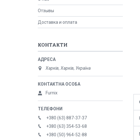
Отзывы
Доставка и оплата
КОНТАКТИ
Харків, Харків, Україна
Furnix
+380 (63) 887-37-37
+380 (63) 354-53-68
+380 (50) 964-52-88