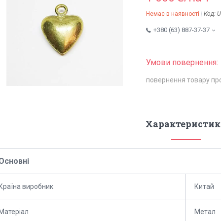
Немає в наявності
Код:
U
+380 (63) 887-37-37
повернення товару пр
Характеристик
Основні
Країна виробник
Китай
Матеріал
Метал