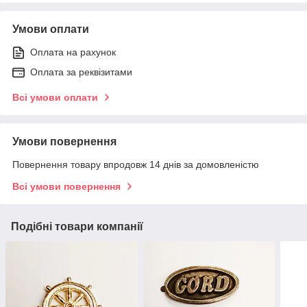
Умови оплати
Оплата на рахунок
Оплата за реквізитами
Всі умови оплати
Умови повернення
Повернення товару впродовж 14 днів за домовленістю
Всі умови повернення
Подібні товари компанії