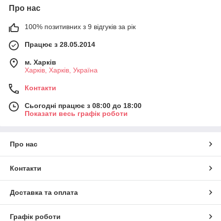
Про нас
100% позитивних з 9 відгуків за рік
Працює з 28.05.2014
м. Харків
Харків, Харків, Україна
Контакти
Сьогодні працює з 08:00 до 18:00
Показати весь графік роботи
Про нас
Контакти
Доставка та оплата
Графік роботи