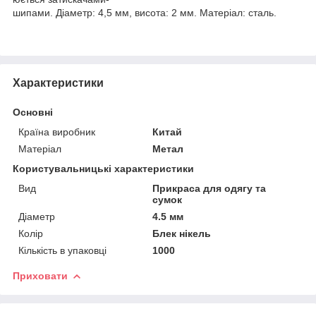
шипами. Діаметр: 4,5 мм, висота: 2 мм. Матеріал: сталь.
Характеристики
Основні
Країна виробник
Китай
Матеріал
Метал
Користувальницькі характеристики
Вид
Прикраса для одягу та
сумок
Діаметр
4.5 мм
Колір
Блек нікель
Кількість в упаковці
1000
Приховати