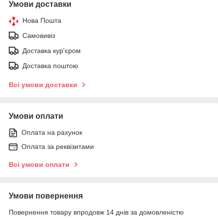
Умови доставки
Нова Пошта
Самовивіз
Доставка кур'єром
Доставка поштою
Всі умови доставки
Умови оплати
Оплата на рахунок
Оплата за реквізитами
Всі умови оплати
Умови повернення
Повернення товару впродовж 14 днів за домовленістю