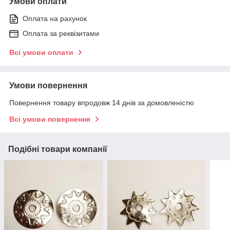
Умови оплати
Оплата на рахунок
Оплата за реквізитами
Всі умови оплати
Умови повернення
Повернення товару впродовж 14 днів за домовленістю
Всі умови повернення
Подібні товари компанії