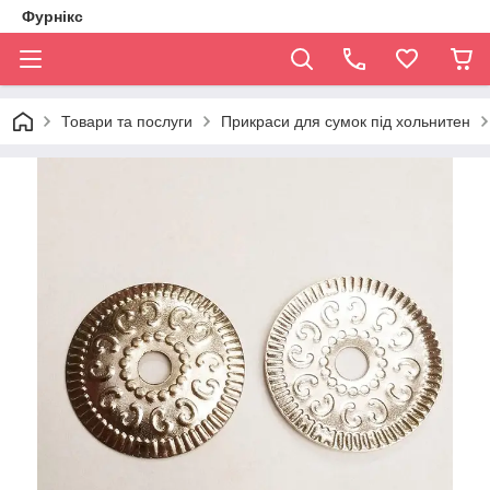
Фурнікс
Товари та послуги
Прикраси для сумок під хольнитен