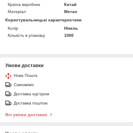
Країна виробник
Китай
Матеріал
Метал
Користувальницькі характеристики
Колір
Нікель
Кількість в упаковці
1000
Умови доставки
Нова Пошта
Самовивіз
Доставка кур'єром
Доставка поштою
Всі умови доставки