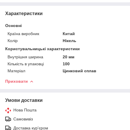
Характеристики
Основні
Країна виробник
Китай
Колір
Нікель
Користувальницькі характеристики
Внутрішня ширина
20 мм
Кількість в упаковці
100
Матеріал
Цинковий сплав
Приховати
Умови доставки
Нова Пошта
Самовивіз
Доставка кур'єром