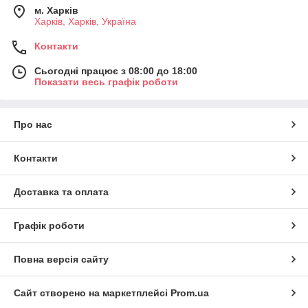
м. Харків
Харків, Харків, Україна
Контакти
Сьогодні працює з 08:00 до 18:00
Показати весь графік роботи
Про нас
Контакти
Доставка та оплата
Графік роботи
Повна версія сайту
Сайт створено на маркетплейсі
Prom.ua