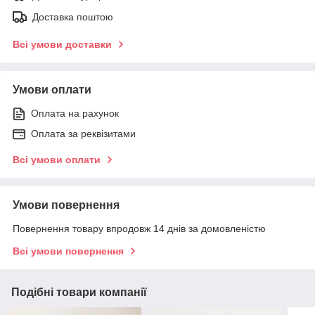
Доставка поштою
Всі умови доставки
Умови оплати
Оплата на рахунок
Оплата за реквізитами
Всі умови оплати
Умови повернення
Повернення товару впродовж 14 днів за домовленістю
Всі умови повернення
Подібні товари компанії