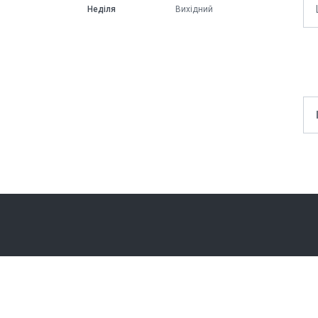
Неділя
Вихідний