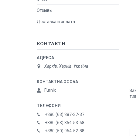
Отзывы
Доставка и оплата
КОНТАКТИ
Харків, Харків, Україна
Furnix
Зам
тив
+380 (63) 887-37-37
+380 (63) 354-53-68
+380 (50) 964-52-88