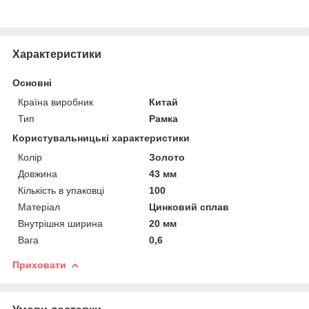
Характеристики
Основні
Країна виробник
Китай
Тип
Рамка
Користувальницькі характеристики
Колір
Золото
Довжина
43 мм
Кількість в упаковці
100
Матеріал
Цинковий сплав
Внутрішня ширина
20 мм
Вага
0,6
Приховати