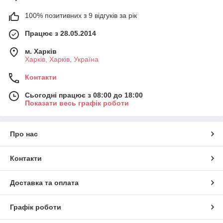
100% позитивних з 9 відгуків за рік
Працює з 28.05.2014
м. Харків
Харків, Харків, Україна
Контакти
Сьогодні працює з 08:00 до 18:00
Показати весь графік роботи
Про нас
Контакти
Доставка та оплата
Графік роботи