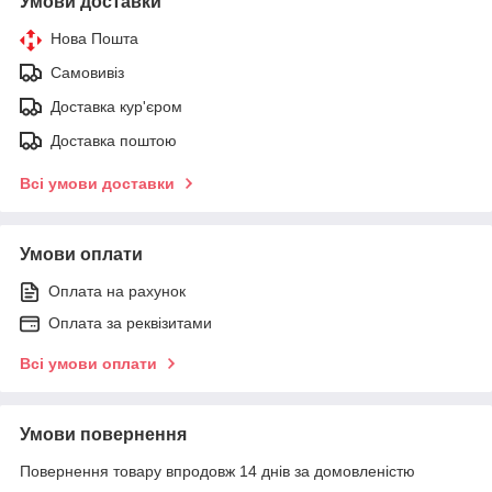
Умови доставки
Нова Пошта
Самовивіз
Доставка кур'єром
Доставка поштою
Всі умови доставки
Умови оплати
Оплата на рахунок
Оплата за реквізитами
Всі умови оплати
Умови повернення
Повернення товару впродовж 14 днів за домовленістю