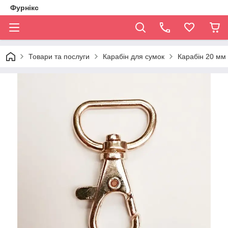
Фурнікс
Товари та послуги
Карабін для сумок
Карабін 20 мм 