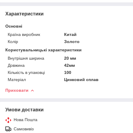
Характеристики
Основні
Країна виробник
Китай
Колір
Золото
Користувальницькі характеристики
Внутрішня ширина
20 мм
Довжина
42мм
Кількість в упаковці
100
Матеріал
Цинковий сплав
Приховати
Умови доставки
Нова Пошта
Самовивіз