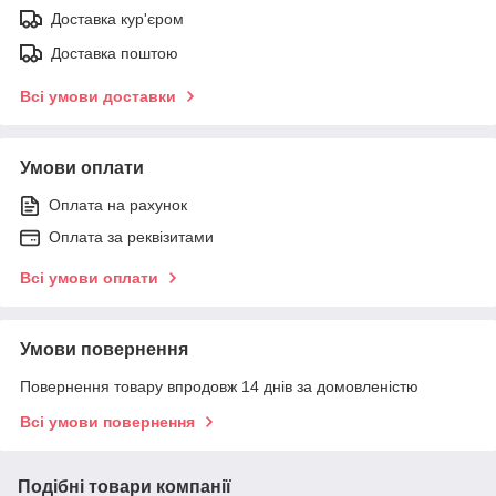
Доставка кур'єром
Доставка поштою
Всі умови доставки
Умови оплати
Оплата на рахунок
Оплата за реквізитами
Всі умови оплати
Умови повернення
Повернення товару впродовж 14 днів за домовленістю
Всі умови повернення
Подібні товари компанії