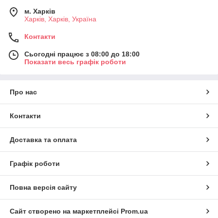
м. Харків
Харків, Харків, Україна
Контакти
Сьогодні працює з 08:00 до 18:00
Показати весь графік роботи
Про нас
Контакти
Доставка та оплата
Графік роботи
Повна версія сайту
Сайт створено на маркетплейсі
Prom.ua