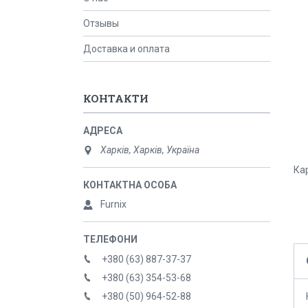
Отзывы
Доставка и оплата
КОНТАКТИ
Харків, Харків, Україна
Кар
Furnix
+380 (63) 887-37-37
+380 (63) 354-53-68
+380 (50) 964-52-88