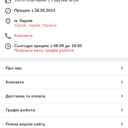
100% позитивних з 9 відгуків за рік
Працює з 28.05.2014
м. Харків
Харків, Харків, Україна
Контакти
Сьогодні працює з 08:00 до 18:00
Показати весь графік роботи
Про нас
Контакти
Доставка та оплата
Графік роботи
Повна версія сайту