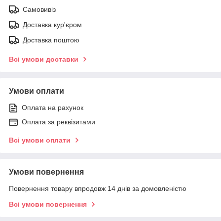
Самовивіз
Доставка кур'єром
Доставка поштою
Всі умови доставки
Умови оплати
Оплата на рахунок
Оплата за реквізитами
Всі умови оплати
Умови повернення
Повернення товару впродовж 14 днів за домовленістю
Всі умови повернення