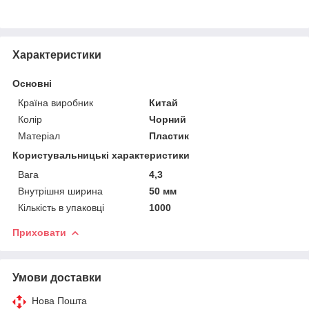
Характеристики
Основні
Країна виробник
Китай
Колір
Чорний
Матеріал
Пластик
Користувальницькі характеристики
Вага
4,3
Внутрішня ширина
50 мм
Кількість в упаковці
1000
Приховати
Умови доставки
Нова Пошта