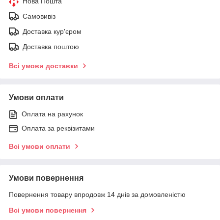
Нова Пошта
Самовивіз
Доставка кур'єром
Доставка поштою
Всі умови доставки
Умови оплати
Оплата на рахунок
Оплата за реквізитами
Всі умови оплати
Умови повернення
Повернення товару впродовж 14 днів за домовленістю
Всі умови повернення