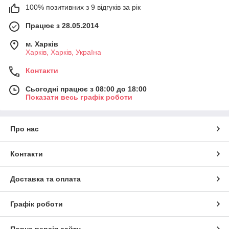
100% позитивних з 9 відгуків за рік
Працює з 28.05.2014
м. Харків
Харків, Харків, Україна
Контакти
Сьогодні працює з 08:00 до 18:00
Показати весь графік роботи
Про нас
Контакти
Доставка та оплата
Графік роботи