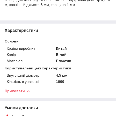
м, зовнішній діаметр 8 мм, товщина 1 мм.
Характеристики
Основні
Країна виробник
Китай
Колір
Білий
Матеріал
Пластик
Користувальницькі характеристики
Внутрішній діаметр.
4.5 мм
Кількість в упаковці
1000
Приховати
Умови доставки