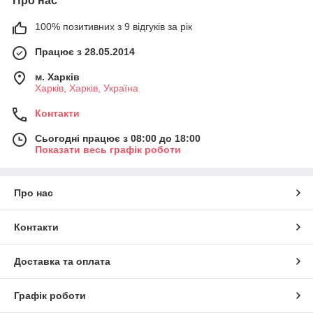
Про нас
100% позитивних з 9 відгуків за рік
Працює з 28.05.2014
м. Харків
Харків, Харків, Україна
Контакти
Сьогодні працює з 08:00 до 18:00
Показати весь графік роботи
Про нас
Контакти
Доставка та оплата
Графік роботи