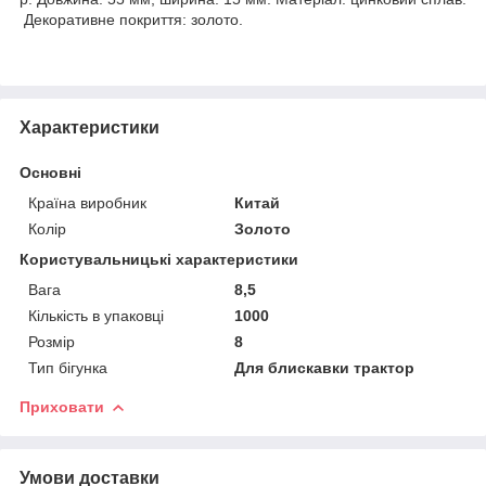
Декоративне покриття: золото.
Характеристики
Основні
Країна виробник
Китай
Колір
Золото
Користувальницькі характеристики
Вага
8,5
Кількість в упаковці
1000
Розмір
8
Тип бігунка
Для блискавки трактор
Приховати
Умови доставки