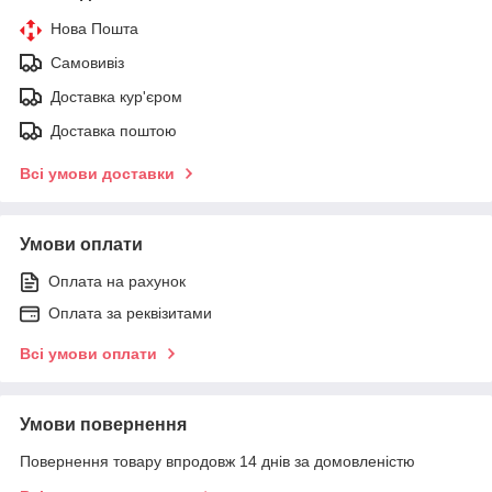
Нова Пошта
Самовивіз
Доставка кур'єром
Доставка поштою
Всі умови доставки
Умови оплати
Оплата на рахунок
Оплата за реквізитами
Всі умови оплати
Умови повернення
Повернення товару впродовж 14 днів за домовленістю